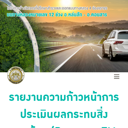
รายงานความก้าวหน้าการ
ประเมินผลกระทบสิ่ง