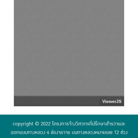
copyright © 2022 โครงการจ้างวิศวกรที่ปรึกษาสำรวจและ
ออกแบบทางหลวง 4 ช่องจราจร บนทางหลวงหมายเลข 12 ช่วง