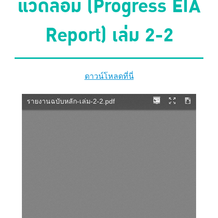
แวดล้อม (Progress EIA
Report) เล่ม 2-2
ดาวน์โหลดที่นี่