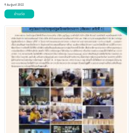
9 August 2022
อ่านต่อ