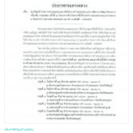
ประกาศกรมทางหลวง