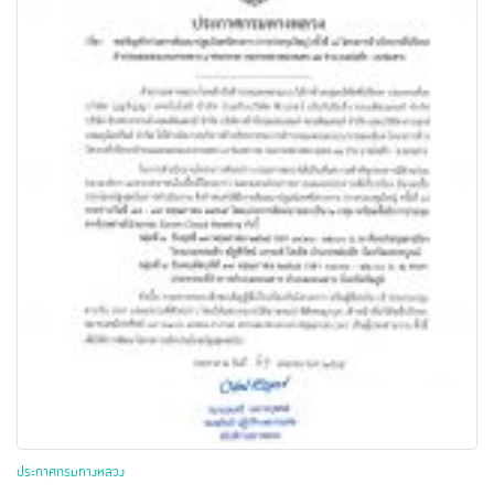
ประกาศกรมทางหลวง