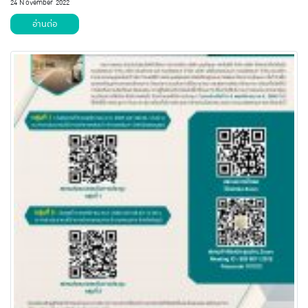
24 November 2022
อ่านต่อ