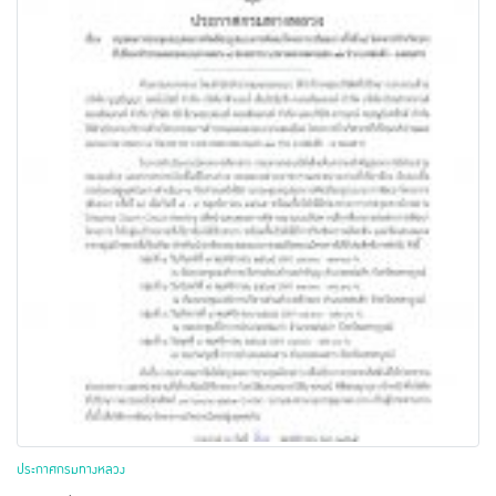
ประกาศกรมทางหลวง