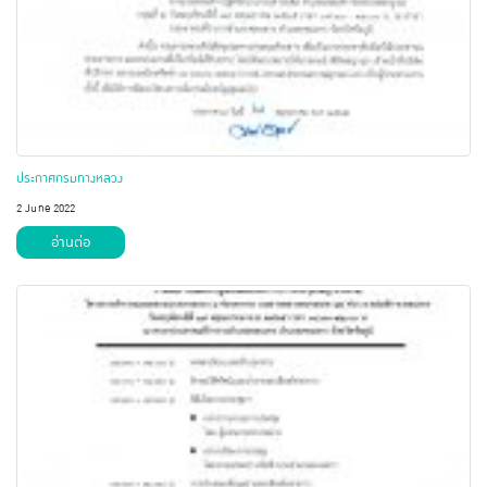
ประกาศกรมทางหลวง
2 June 2022
อ่านต่อ