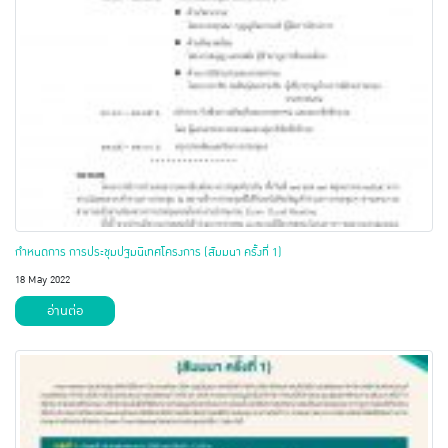
กำหนดการ การประชุมปฐมนิเทศโครงการ (สัมมนา ครั้งที่ 1)
18 May 2022
อ่านต่อ