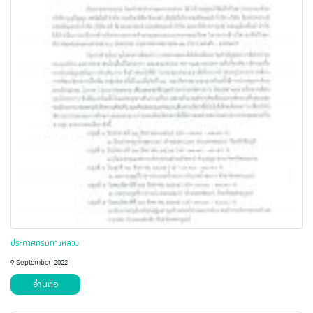
ประกาศกรมทางหลวง
9 September 2022
อ่านต่อ