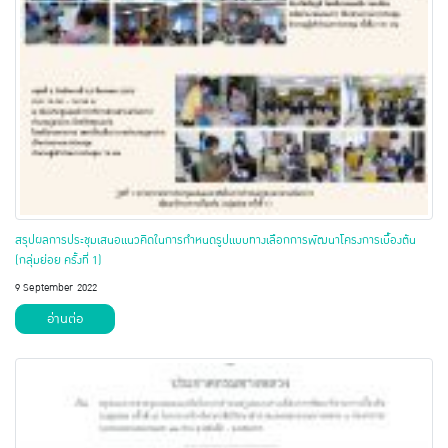
สรุปผลการประชุมเสนอแนวคิดในการกำหนดรูปแบบทางเลือกการพัฒนาโครงการเบื้องต้น
(กลุ่มย่อย ครั้งที่ 1)
9 September 2022
อ่านต่อ