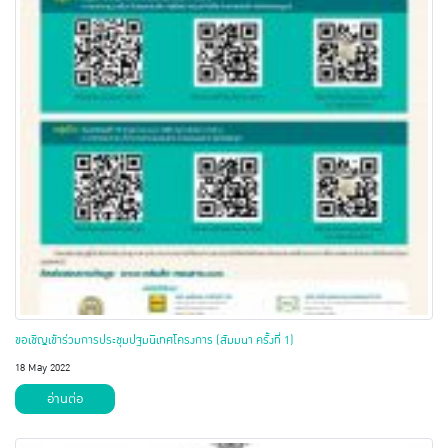
ขอเชิญเข้าร่วมการประชุมปฐมนิเทศโครงการ (สัมมนา ครั้งที่ 1)
18 May 2022
อ่านต่อ