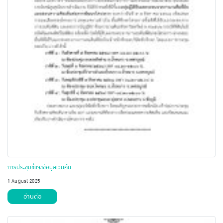
การประชุมชี้แจงข้อมูลเวนคืน
1 August 2025
อ่านต่อ