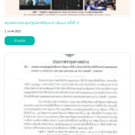
สรุปผลการประชุมปฐมนิเทศโครงการ (สัมมนา ครั้งที่ 1)
2 June 2022
อ่านต่อ