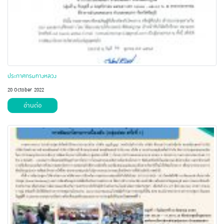
ประกาศกรมทางหลวง
20 October 2022
อ่านต่อ