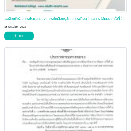
ขอเชิญเข้าร่วมการประชุมสรุปผลการคัดเลือกรูปแบบการพัฒนาโครงการ (สัมมนา ครั้งที่ 2)
25 October 2022
อ่านต่อ