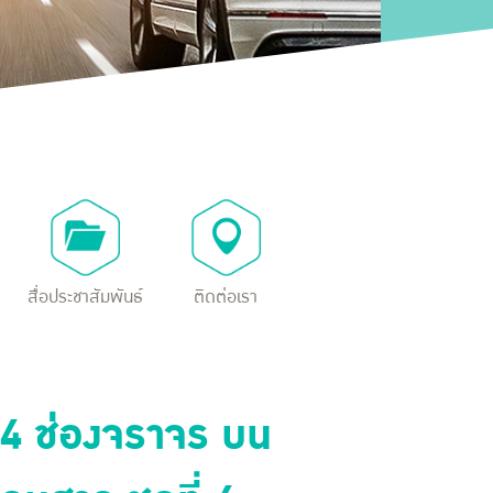
สื่อประชาสัมพันธ์
ติดต่อเรา
4 ช่องจราจร บน