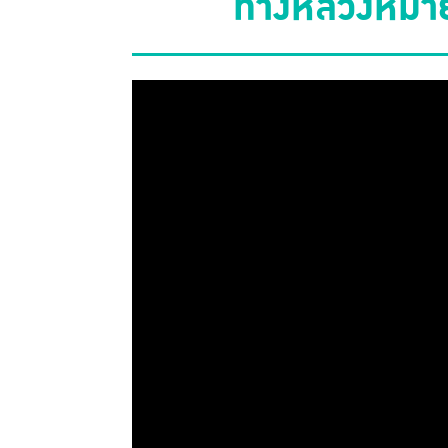
ทางหลวงหมายเ