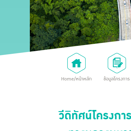
Home/หน้าหลัก
ข้อมูลโครงการ
วีดิทัศน์โครง