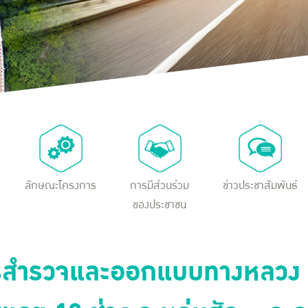
ลักษณะโครงการ
การมีส่วนร่วม
ข่าวประชาสัมพันธ์
ของประชาชน
การสำรวจและออกแบบทางหลวง 