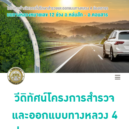
วีดิทัศน์โครงการสำรวจ
และออกแบบทางหลวง 4