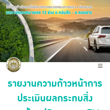
รายงานความก้าวหน้าการ
ประเมินผลกระทบสิ่ง