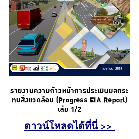
รายงานความก้าวหน้าการประเมินผลกระ
ทบสิ่งแวดล้อม (Progress EIA Report)
เล่ม 1/2
ดาวน์โหลดได้ที่นี่ >>