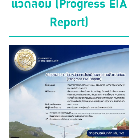
แวดล้อม (Progress EIA
Report)