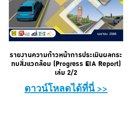
รายงานความก้าวหน้าการประเมินผลกระ
ทบสิ่งแวดล้อม (Progress EIA Report)
เล่ม 2/2
ดาวน์โหลดได้ที่นี่ >>