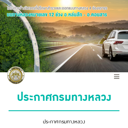
ประกาศกรมทางหลวง
ประกาศกรมทางหลวง