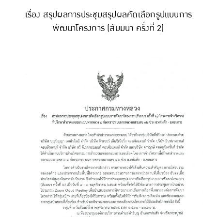
เรื่อง สรุปผลการประชุมสรุปผลคัดเลือกรูปแบบการ
พัฒนาโครงการ (สัมมนา ครั้งที่ 2)