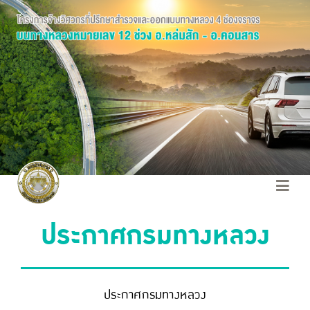
ประกาศกรมทางหลวง
ประกาศกรมทางหลวง