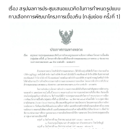
เรื่อง สรุปผลการประชุมเสนอแนวคิดในการกำหนดรูปแบบ
ทางเลือกการพัฒนาโครงการเบื้องต้น (กลุ่มย่อย ครั้งที่ 1)